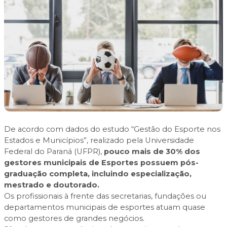
De acordo com dados do estudo “
Gestão do Esporte nos
Estados e Municípios”
, realizado pela Universidade
Federal do Paraná (UFPR),
pouco mais de 30% dos
gestores municipais de Esportes possuem pós-
graduação completa, incluindo especialização,
mestrado e doutorado.
Os profissionais à frente das secretarias, fundações ou
departamentos municipais de esportes atuam quase
como gestores de grandes negócios.