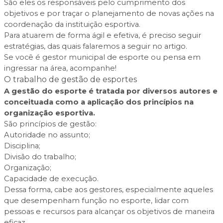
São eles os responsáveis pelo cumprimento dos
objetivos e por traçar o planejamento de novas ações na
coordenação da instituição esportiva.
Para atuarem de forma ágil e efetiva, é preciso seguir
estratégias, das quais falaremos a seguir no artigo.
Se você é gestor municipal de esporte ou pensa em
ingressar na área, acompanhe!
O trabalho de gestão de esportes
A gestão do esporte é tratada por diversos autores e
conceituada como a aplicação dos princípios na
organização esportiva.
São princípios de gestão:
Autoridade no assunto;
Disciplina;
Divisão do trabalho;
Organização;
Capacidade de execução.
Dessa forma, cabe aos gestores, especialmente aqueles
que desempenham função no esporte, lidar com
pessoas e recursos para alcançar os objetivos de maneira
eficaz.