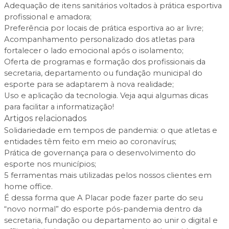
Adequação de itens sanitários voltados à prática esportiva
profissional e amadora;
Preferência por locais de prática esportiva ao ar livre;
Acompanhamento personalizado dos atletas para
fortalecer o lado emocional após o isolamento;
Oferta de programas e formação dos profissionais da
secretaria, departamento ou fundação municipal do
esporte para se adaptarem à nova realidade;
Uso e aplicação da tecnologia. Veja
aqui
algumas dicas
para facilitar a informatização!
Artigos relacionados
Solidariedade em tempos de pandemia: o que atletas e
entidades têm feito em meio ao coronavírus;
Prática de governança para o desenvolvimento do
esporte nos municípios;
5 ferramentas mais utilizadas pelos nossos clientes em
home office.
É dessa forma que A Placar pode fazer parte do seu
“novo normal” do esporte pós-pandemia dentro da
secretaria, fundação ou departamento ao unir o digital e