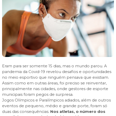
Eram para ser somente 15 dias, mas o mundo parou. A
pandemia da Covid-19 revelou desafios e oportunidades
no meio esportivo que ninguém pensava que existiam.
Assim como em outras áreas, foi preciso se reinventar,
principalmente nas cidades, onde gestores de esporte
municipais foram pegos de surpresa.
Jogos Olímpicos e Paralímpicos adiados, além de outros
eventos de pequeno, médio e grande porte, foram só
duas das consequências.
Nos atletas, o número dos