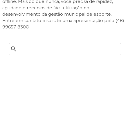
offline. Mais do que nunca, você precisa de rapidez,
agilidade e recursos de fácil utilização no
desenvolvimento da gestão municipal de esporte.
Entre em contato e solicite uma apresentação pelo (48)
99657-8306!