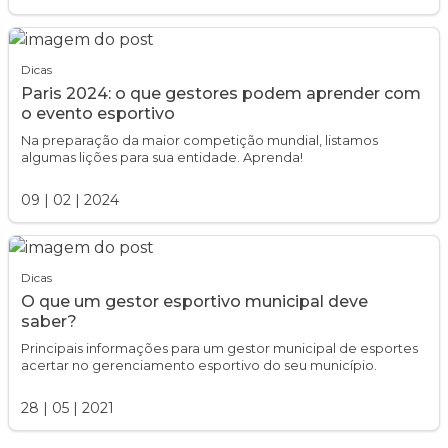
Dicas
Paris 2024: o que gestores podem aprender com
o evento esportivo
Na preparação da maior competição mundial, listamos
algumas lições para sua entidade. Aprenda!
09
|
02
|
2024
Dicas
O que um gestor esportivo municipal deve
saber?
Principais informações para um gestor municipal de esportes
acertar no gerenciamento esportivo do seu município.
28
|
05
|
2021