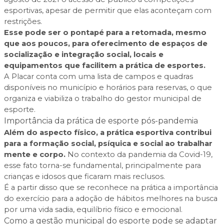
esportivas, apesar de permitir que elas aconteçam com
restrições.
Esse pode ser o pontapé para a retomada, mesmo
que aos poucos, para oferecimento de espaços de
socialização e integração social, locais e
equipamentos que facilitem a prática de esportes.
A Placar conta com uma lista de campos e quadras
disponíveis no município e horários para reservas, o que
organiza e viabiliza o trabalho do gestor municipal de
esporte.
Importância da prática de esporte pós-pandemia
Além do aspecto físico, a prática esportiva contribui
para a formação social, psíquica e social ao trabalhar
mente e corpo.
No contexto da pandemia da Covid-19,
esse fato torna-se fundamental, principalmente para
crianças e idosos que ficaram mais reclusos.
É a partir disso que se reconhece na prática a importância
do exercício para a adoção de hábitos melhores na busca
por uma vida sadia, equilíbrio físico e emocional.
Como a gestão municipal do esporte pode se adaptar