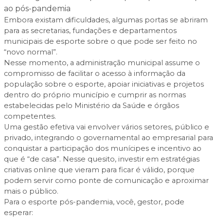
ao pós-pandemia
Embora existam dificuldades, algumas portas se abriram
para as secretarias, fundações e departamentos
municipais de esporte sobre o que pode ser feito no
“novo normal”.
Nesse momento, a administração municipal assume o
compromisso de facilitar o acesso à informação da
população sobre o esporte, apoiar iniciativas e projetos
dentro do próprio município e cumprir as normas
estabelecidas pelo Ministério da Saúde e órgãos
competentes.
Uma gestão efetiva vai envolver vários setores, público e
privado, integrando o governamental ao empresarial para
conquistar a participação dos munícipes e incentivo ao
que é “de casa”. Nesse quesito, investir em estratégias
criativas online que vieram para ficar é válido, porque
podem servir como ponte de comunicação e aproximar
mais o público.
Para o esporte pós-pandemia, você, gestor, pode
esperar: