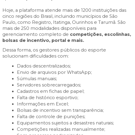
Hoje, a plataforma atende mais de 1200 instituições das
cinco regiões do Brasil, incluindo municípios de São
Paulo, como Registro, Itatinga, Ourinhos e Tarumã. São
mais de 250 modalidades disponíveis para
gerenciamento completo de
competições, escolinhas,
bolsas de incentivo, portal e mais.
Dessa forma, os gestores públicos do esporte
solucionam dificuldades com:
Dados descentralizados;
Envio de arquivos por WhatsApp;
Súmulas manuais;
Servidores sobrecarregados;
Cadastros em fichas de papel;
Falta de histórico esportivo;
Informações em Excel;
Bolsas de incentivo sem transparência;
Falta de controle de punições;
Equipamentos sujeitos a desastres naturais;
Competições realizadas manualmente;