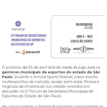
O próximo dia 05 de abril será de virada de jogo para os
gestores municipais de esportes do estado de São
Paulo
. Durante o
Arnold Sports Festival
, maior evento
multiesportivo de nutrição, saúde, bem-estar, fitness e
negócios da América do Sul, estarão reunidos em
discussão no 2º Fórum de Secretários Municipais de
Esportes do Estado de São Paulo.
Na oportunidade, a Placarsoft também compartilhará os