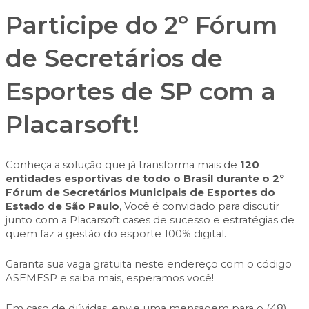
Participe do 2º Fórum
de Secretários de
Esportes de SP com a
Placarsoft!
Conheça a solução que já transforma mais de
120
entidades esportivas de todo o Brasil durante o 2º
Fórum de Secretários Municipais de Esportes do
Estado de São Paulo
, Você é convidado para discutir
junto com a Placarsoft cases de sucesso e estratégias de
quem faz a gestão do esporte 100% digital.
Garanta sua vaga gratuita
neste endereço
com o código
ASEMESP e saiba mais, esperamos você!
Em caso de dúvidas, envie uma mensagem para o (48)