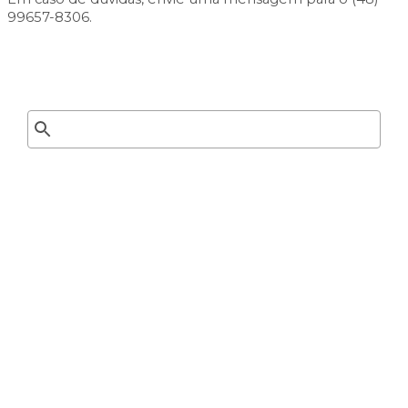
99657-8306.