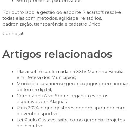
Sem processos padronizados.
Por outro lado, a gestão do esporte Placarsoft resolve
todas elas com métodos, agilidade, relatórios,
padronização, transparência e cadastro único.
Conheça!
Artigos relacionados
Placarsoft é confirmada na XXIV Marcha a Brasília
em Defesa dos Municípios;
Município catarinense gerencia jogos internacionais
de forma digital;
Como Zona Alvo Sports organiza eventos
esportivos em Alagoas;
Paris 2024: o que gestores podem aprender com
o evento esportivo;
Lei Paulo Gustavo: saiba como gerenciar projetos
de incentivo.