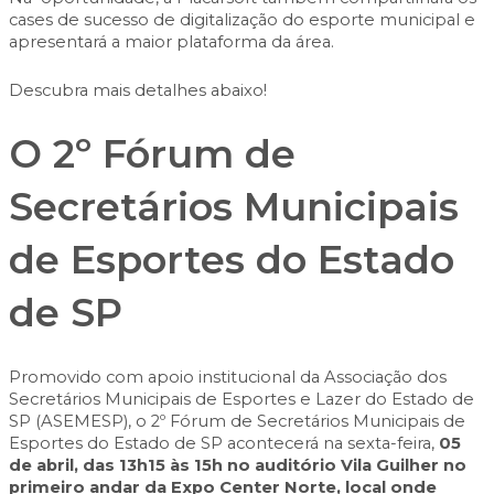
cases de sucesso de digitalização do esporte municipal e
apresentará a maior plataforma da área.
Descubra mais detalhes abaixo!
O 2º Fórum de
Secretários Municipais
de Esportes do Estado
de SP
Promovido com apoio institucional da Associação dos
Secretários Municipais de Esportes e Lazer do Estado de
SP (ASEMESP), o
2º Fórum de Secretários Municipais de
Esportes do Estado de SP
acontecerá na
sexta-feira,
05
de abril, das 13h15 às 15h no auditório Vila Guilher no
primeiro andar da Expo Center Norte, local onde