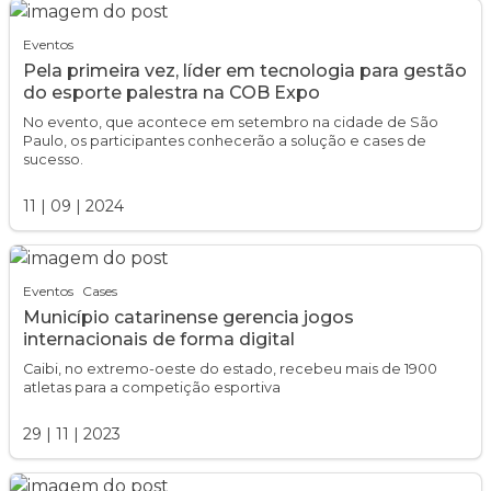
Eventos
Pela primeira vez, líder em tecnologia para gestão
do esporte palestra na COB Expo
No evento, que acontece em setembro na cidade de São
Paulo, os participantes conhecerão a solução e cases de
sucesso.
11
|
09
|
2024
Eventos
Cases
Município catarinense gerencia jogos
internacionais de forma digital
Caibi, no extremo-oeste do estado, recebeu mais de 1900
atletas para a competição esportiva
29
|
11
|
2023