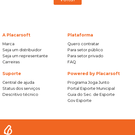
A Placarsoft
Plataforma
Marca
Quero contratar
Seja um distribuidor
Para setor público
Seja um representante
Para setor privado
Carreiras
FAQ
Suporte
Powered by Placarsoft
Central de ajuda
Programa Joga Junto
Status dos serviços
Portal Esporte Municipal
Descritivo técnico
Guia do Sec. de Esporte
Gov Esporte