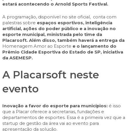
estará acontecendo o Arnold Sports Festival.
A programação, disponível no site oficial, conta com
palestras sobre
espaços esportivos, inteligência
artificial, ações do poder público e a inovação no
esporte municipal, ministrada pelo time da
Placarsoft. Além disso, também haverá a entrega da
Homenagem Amor ao Esporte
e o lançamento do
Prêmio Cidade Esportiva do Estado de SP, iniciativa
da ASEMESP.
A Placarsoft neste
evento
Inovação a favor do esporte para municípios:
é isso
que a Placar oferece a secretarias, fundações e
departamentos de esportes. Essa é a primeira vez que a
startup de gestão da área vai ao evento para
apresentação da solução.