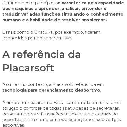
Partindo deste princípio,
s
e caracteriza pela capacidade
das máquinas a aprender, analisar, entender e
traduzir variadas funções simulando o conhecimento
humano e a habilidade de resolver problemas.
Canais como o
ChatGPT
, por exemplo, ficaram
conhecidos por entregarem isso.
A referência da
Placarsoft
No mesmo contexto, a Placarsoft referência em
tecnologia para gerenciamento desportivo
.
Número um da área no Brasil, contempla em uma única
solução o controle de todas as atividades de secretarias,
departamentos e fundações municipais e estaduais de
esportes, assim como confederações, federações e ligas
esportivas.