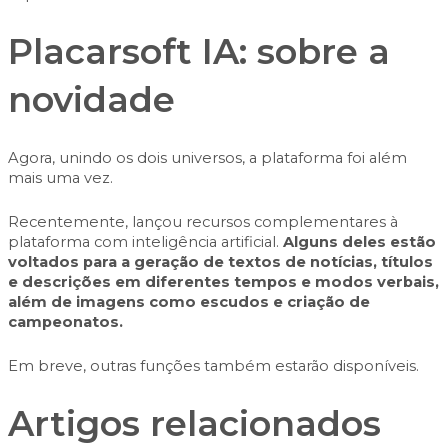
Placarsoft IA: sobre a
novidade
Agora, unindo os dois universos, a plataforma foi além
mais uma vez.
Recentemente, lançou recursos complementares à
plataforma com inteligência artificial.
Alguns deles estão
voltados para a geração de textos de notícias, títulos
e descrições em diferentes tempos e modos verbais,
além de imagens como escudos e criação de
campeonatos.
Em breve, outras funções também estarão disponíveis.
Artigos relacionados