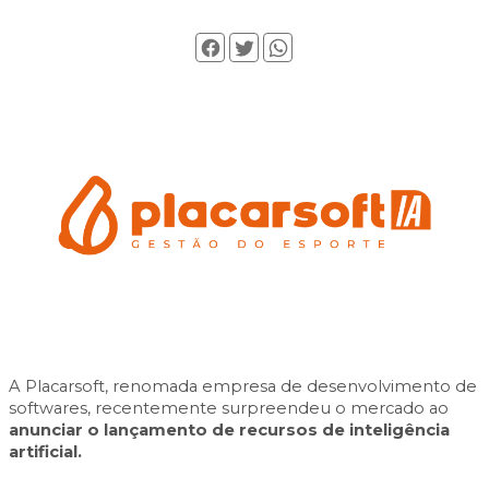
A Placarsoft, renomada empresa de desenvolvimento de
softwares, recentemente surpreendeu o mercado ao
anunciar o lançamento de recursos de inteligência
artificial.