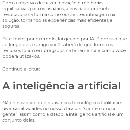
Com o objetivo de trazer inovação e melhorias
significativas para os usuários, a novidade promete
revolucionar a forma como os clientes interagem na
solução, tornando as experiências mais eficientes e
seguras.
Este texto, por exemplo, foi gerado por IA. É por isso que
ao longo deste artigo você saberá de que forma os
recursos foram empregados na ferramenta e como você
poderá utilizá-los.
Continue a leitura!
A inteligência artificial
Não é novidade que os avanços tecnológicos facilitaram
diversas atividades no nosso dia a dia. “Gente como a
gente”, assim como a ditado, a inteligência artificial é um
conjunto delas.