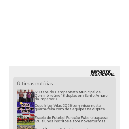
Últimas notícias
6ª Etapa do Campeonato Municipal de
Dominó reúne 18 duplas em Santo Amaro
da Imperatriz
Copa Inter Vilas 2026 tem início nesta
quarta-feira com dez equipes na disputa
Escola de Futebol Furacão Fube ultrapassa
120 alunos inscritos e abre novas turmas