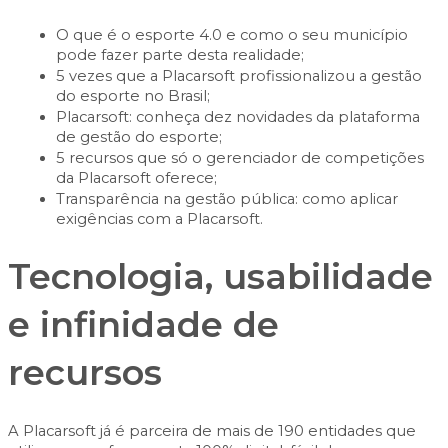
O que é o esporte 4.0 e como o seu município
pode fazer parte desta realidade;
5 vezes que a Placarsoft profissionalizou a gestão
do esporte no Brasil;
Placarsoft: conheça dez novidades da plataforma
de gestão do esporte;
5 recursos que só o gerenciador de competições
da Placarsoft oferece;
Transparência na gestão pública: como aplicar
exigências com a Placarsoft.
Tecnologia, usabilidade
e infinidade de
recursos
A
Placarsoft já é parceira de mais de 190 entidades que