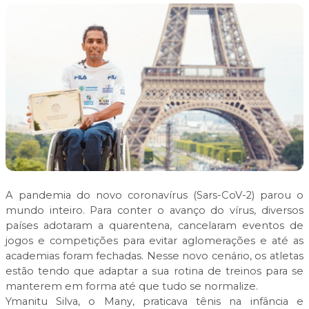
A pandemia do novo coronavírus (Sars-CoV-2) parou o
mundo inteiro. Para conter o avanço do vírus, diversos
países adotaram a quarentena, cancelaram eventos de
jogos e competições para evitar aglomerações e até as
academias foram fechadas. Nesse novo cenário, os atletas
estão tendo que adaptar a sua rotina de treinos para se
manterem em forma até que tudo se normalize.
Ymanitu Silva, o Many, praticava tênis na infância e