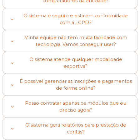
computadores da entidade?
O sistema é seguro e está em conformidade
com a LGPD?
Minha equipe não tem muita facilidade com
tecnologia. Vamos conseguir usar?
O sistema atende qualquer modalidade
esportiva?
É possível gerenciar as inscrições e pagamentos
de forma online?
Posso contratar apenas os módulos que eu
preciso agora?
O sistema gera relatórios para prestação de
contas?