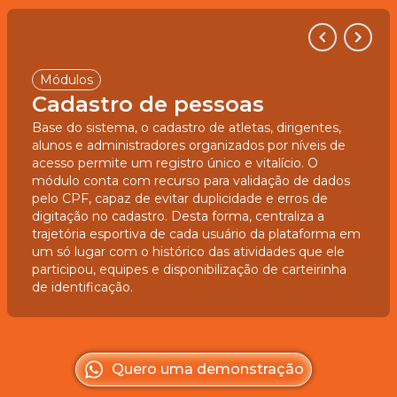
Módulos
Cadastro de pessoas
Base do sistema, o cadastro de atletas, dirigentes,
alunos e administradores organizados por níveis de
acesso permite um registro único e vitalício. O
módulo conta com recurso para validação de dados
pelo CPF, capaz de evitar duplicidade e erros de
digitação no cadastro. Desta forma, centraliza a
trajetória esportiva de cada usuário da plataforma em
um só lugar com o histórico das atividades que ele
participou, equipes e disponibilização de carteirinha
de identificação.
Quero uma demonstração