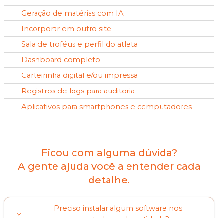
Geração de matérias com IA
Incorporar em outro site
Sala de troféus e perfil do atleta
Dashboard completo
Carteirinha digital e/ou impressa
Registros de logs para auditoria
Aplicativos para smartphones e computadores
Ficou com alguma dúvida?
A gente ajuda você a entender cada
detalhe.
Preciso instalar algum software nos