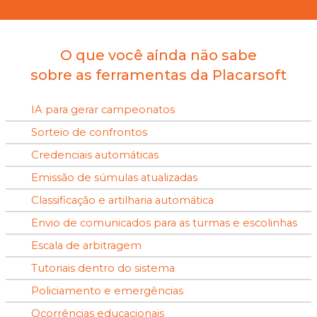
O que você ainda não sabe
sobre as ferramentas da Placarsoft
IA para gerar campeonatos
Sorteio de confrontos
Credenciais automáticas
Emissão de súmulas atualizadas
Classificação e artilharia automática
Envio de comunicados para as turmas e escolinhas
Escala de arbitragem
Tutoriais dentro do sistema
Policiamento e emergências
Ocorrências educacionais