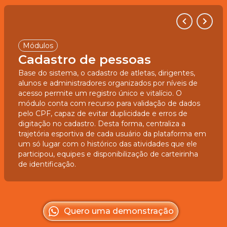
Módulos
Cadastro de pessoas
Base do sistema, o cadastro de atletas, dirigentes,
alunos e administradores organizados por níveis de
acesso permite um registro único e vitalício. O
módulo conta com recurso para validação de dados
pelo CPF, capaz de evitar duplicidade e erros de
digitação no cadastro. Desta forma, centraliza a
trajetória esportiva de cada usuário da plataforma em
um só lugar com o histórico das atividades que ele
participou, equipes e disponibilização de carteirinha
de identificação.
Quero uma demonstração