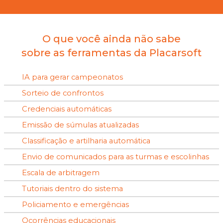
O que você ainda não sabe
sobre as ferramentas da Placarsoft
IA para gerar campeonatos
Sorteio de confrontos
Credenciais automáticas
Emissão de súmulas atualizadas
Classificação e artilharia automática
Envio de comunicados para as turmas e escolinhas
Escala de arbitragem
Tutoriais dentro do sistema
Policiamento e emergências
Ocorrências educacionais