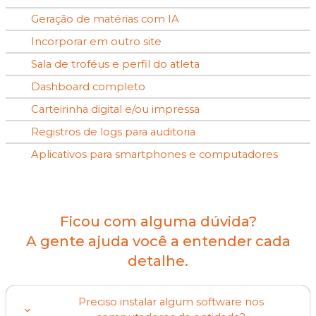
Geração de matérias com IA
Incorporar em outro site
Sala de troféus e perfil do atleta
Dashboard completo
Carteirinha digital e/ou impressa
Registros de logs para auditoria
Aplicativos para smartphones e computadores
Ficou com alguma dúvida?
A gente ajuda você a entender cada
detalhe.
Preciso instalar algum software nos