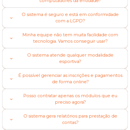
computadores da entidade?
O sistema é seguro e está em conformidade
com a LGPD?
Minha equipe não tem muita facilidade com
tecnologia. Vamos conseguir usar?
O sistema atende qualquer modalidade
esportiva?
É possível gerenciar as inscrições e pagamentos
de forma online?
Posso contratar apenas os módulos que eu
preciso agora?
O sistema gera relatórios para prestação de
contas?